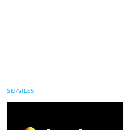
SERVICES