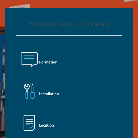
NOS SOLUTIONS CLÉS EN MAIN
Formation
Installation
Location