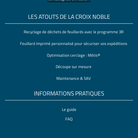
LES ATOUTS DE LA CROIX NOBLE
Recyclage de déchets de feuillards avec le programme 3R
Feuillard imprimé personnalisé pour sécuriser vos expéditions
Optimisation cerclage : Métis®
Découpe sur mesure
Maintenance & SAV
INFORMATIONS PRATIQUES
Le guide
FAQ