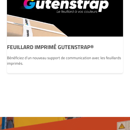
FEUILLARD IMPRIMÉ GUTENSTRAP®
Bénéficiez d’un nouveau support de communication avec les feuillards
imprimés.