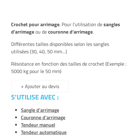
Crochet pour arrimage
. Pour l’utilisation de
sangles
d’arrimage
ou de
couronne d’arrimage
.
Différentes tailles disponibles selon les sangles
utilisées (30, 40, 50 mm…)
Résistance en fonction des tailles de crochet (Exemple :
5000 kg pour le 50 mm)
+ Ajouter au devis
S’UTILISE AVEC :
Sangle d’arrimage
Couronne d’arrimage
Tendeur manuel
Tendeur automatique