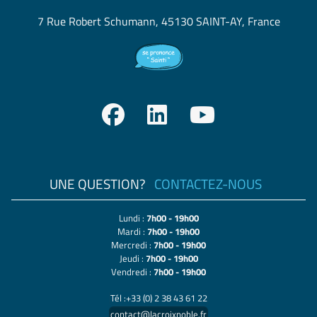
7 Rue Robert Schumann, 45130 SAINT-AY, France
UNE QUESTION?
CONTACTEZ-NOUS
Lundi :
7h00 - 19h00
Mardi :
7h00 - 19h00
Mercredi :
7h00 - 19h00
Jeudi :
7h00 - 19h00
Vendredi :
7h00 - 19h00
Tél :+33 (0) 2 38 43 61 22
contact@lacroixnoble.fr