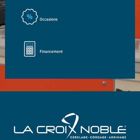
Occasions
Financement