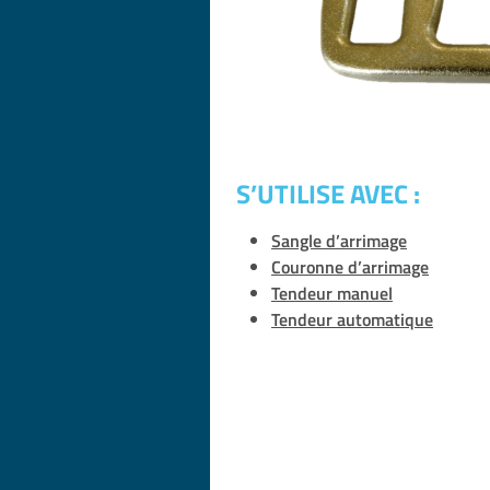
S’UTILISE AVEC :
Sangle d’arrimage
Couronne d’arrimage
Tendeur manuel
Tendeur automatique