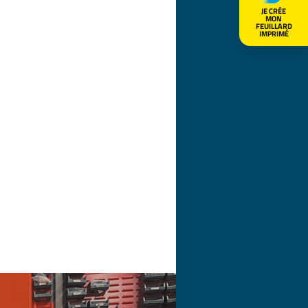
JE CRÉE
MON
FEUILLARD
IMPRIMÉ