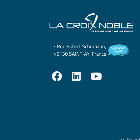
7 Rue Robert Schumann,
45130 SAINT-AY, France
Conditions 