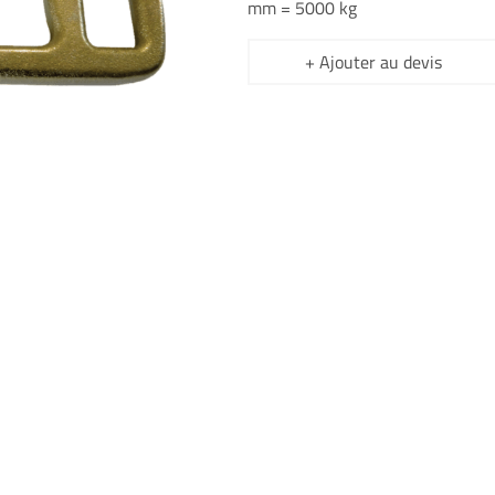
mm = 5000 kg
+ Ajouter au devis