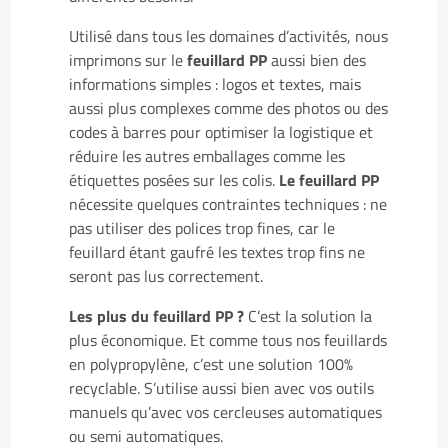
Utilisé dans tous les domaines d’activités, nous
imprimons sur le
feuillard PP
aussi bien des
informations simples : logos et textes, mais
aussi plus complexes comme des photos ou des
codes à barres pour optimiser la logistique et
réduire les autres emballages comme les
étiquettes posées sur les colis.
Le feuillard PP
nécessite quelques contraintes techniques : ne
pas utiliser des polices trop fines, car le
feuillard étant gaufré les textes trop fins ne
seront pas lus correctement.
Les plus du feuillard PP ?
C’est la solution la
plus économique. Et comme tous nos feuillards
en polypropylène, c’est une solution 100%
recyclable. S’utilise aussi bien avec vos outils
manuels qu’avec vos cercleuses automatiques
ou semi automatiques.