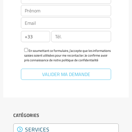
En soumettant ce formulaire, j'accepte que les informations
saisies soient utilisées pour me recontacter. Je confirme avoir
pris connaissance de notre politique de confidentialité
CATÉGORIES
SERVICES