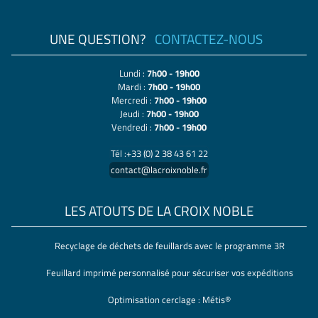
UNE QUESTION?
CONTACTEZ-NOUS
Lundi :
7h00 - 19h00
Mardi :
7h00 - 19h00
Mercredi :
7h00 - 19h00
Jeudi :
7h00 - 19h00
Vendredi :
7h00 - 19h00
Tél :+33 (0) 2 38 43 61 22
contact@lacroixnoble.fr
LES ATOUTS DE LA CROIX NOBLE
Recyclage de déchets de feuillards avec le programme 3R
Feuillard imprimé personnalisé pour sécuriser vos expéditions
Optimisation cerclage : Métis®