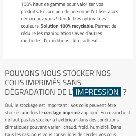
100% haut de gamme pour valoriser vos
produits. Encore peu de personne l’utilise, alors
démarquez vous ! Rendu très optimal des
couleurs.
Solution 100% recyclable
. Permet de
réduire les manipulations avec d’autres
méthodes d’expéditions : film, adhésif…
POUVONS NOUS STOCKER NOS
COLIS IMPRIMÉS SANS
DÉGRADATION DE L’
IMPRESSION
?
Oui, le stockage est important ! Vos colis peuvent être
stockés une fois le
cerclage imprimé
appliqué. En revanche il
ne faut pas les stocker à l’extérieur dans des conditions
climatiques pouvant varier : chaud, froid, humidité. Dans
tous les cas, nous vous conseillons de cercler vos colis