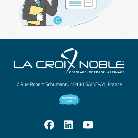
7 Rue Robert Schumann, 45130 SAINT-AY, France