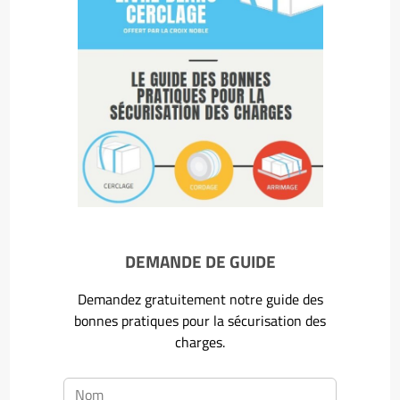
DEMANDE DE GUIDE
Demandez gratuitement notre guide des
bonnes pratiques pour la sécurisation des
charges.