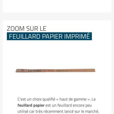
ZOOM SUR LE
FEUILLARD PAPIER IMPRIMÉ
C’est un choix qualifié « haut de gamme ». Le
feuillard papier
est un feuillard encore peu
utilisé car très récemment lancé sur le marché.