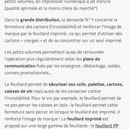
petits volumes, en impression numérique à jet d’encre
(qualité optimale et la moins chère du marché*)
Dans la
grande distribution,
la demande N°1 concerne la
fermeture des cartons (l’inviolabilité) et renforcer l’image de
marque par le feuillard imprimé : ce qui permet d’utiliser des
cartons « vierges » et de se concentrer sur un seul imprimé.
Les petits volumes permettent aussi de renouveler
l’opération plus régulièrement selon les
plans de
communication
fixés par les enseignes : déstockage, soldes,
corners promotionnels…
Le feuillard permet de
sécuriser vos colis, palettes, cartons,
caisses de vin
mais aussi de les conserver contre
l’inviolabilité. Pour le vin par exemple, le feuillard permet de
ne pas percer les caisses en bois : le feuillard permet cette
fermeture sans percer et lorsque le feuillard est imprimé, il
renforce l’image de marque ! Le
feuillard imprimé
est
proposé sur une large gamme de feuillards : le
feuillard PP