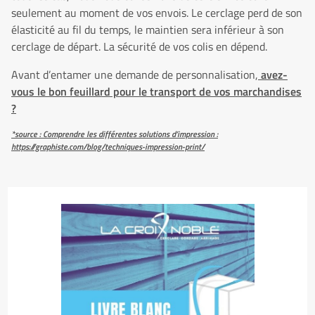
seulement au moment de vos envois. Le cerclage perd de son
élasticité au fil du temps, le maintien sera inférieur à son
cerclage de départ. La sécurité de vos colis en dépend.
Avant d’entamer une demande de personnalisation,
avez-
vous le bon feuillard pour le transport de vos marchandises
?
*source : Comprendre les différentes solutions d’impression :
https://graphiste.com/blog/techniques-impression-print/