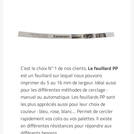
C’est le choix N°1 de nos clients.
Le feuillard PP
est un feuillard sur lequel nous pouvons
imprimer du 5 au 16 mm de largeur. Idéal aussi
pour les différentes méthodes de cerclage :
manuel ou automatique. Les feuillards PP sont
les plus appréciés aussi pour leur choix de
couleur : bleu, rose, blanc… Permet de cercler
rapidement vos colis ou vos palettes. Il existe
en différentes résistances pour répondre aux
différents besoins.