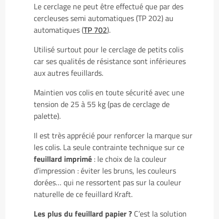
Le cerclage ne peut être effectué que par des
cercleuses semi automatiques (TP 202) au
automatiques (
TP 702
).
Utilisé surtout pour le cerclage de petits colis
car ses qualités de résistance sont inférieures
aux autres feuillards.
Maintien vos colis en toute sécurité avec une
tension de 25 à 55 kg (pas de cerclage de
palette).
Il est très apprécié pour renforcer la marque sur
les colis. La seule contrainte technique sur ce
feuillard imprimé
: le choix de la couleur
d’impression : éviter les bruns, les couleurs
dorées… qui ne ressortent pas sur la couleur
naturelle de ce feuillard Kraft.
Les plus du feuillard papier ?
C’est la solution