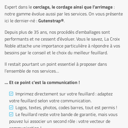
Expert dans le
cerclage, le cordage ainsi que l’arrimage
:
notre gamme évolue aussi par les services. On vous présente
ici le dernier-né :
Gutenstrap®
.
Depuis plus de 35 ans, nos procédés d’emballages sont
performants et ne cessent d’évoluer. Vous le savez, La Croix
Noble attache une importance particulière à répondre à vos
besoins par le conseil et le choix du meilleur feuillard.
Il restait pourtant un point essentiel à proposer dans
l’ensemble de nos services…
… Et ce point c’est la communication !
Imprimez directement sur votre feuillard : adaptez
votre feuillard selon votre communication.
Logos, textes, photos, codes barres, tout est permis !
Le feuillard reste votre bande de garantie, mais vous
pouvez lui associer un second rôle : votre vecteur de